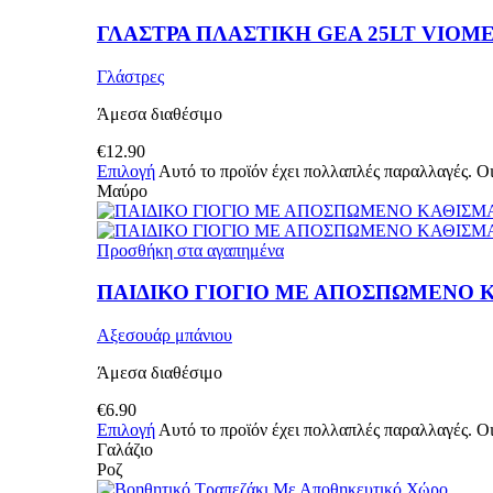
ΓΛΑΣΤΡΑ ΠΛΑΣΤΙΚΗ GEA 25LT VIOM
Γλάστρες
Άμεσα διαθέσιμο
€
12.90
Επιλογή
Αυτό το προϊόν έχει πολλαπλές παραλλαγές. Οι
Μαύρο
Προσθήκη στα αγαπημένα
ΠΑΙΔΙΚΟ ΓΙΟΓΙΟ ΜΕ ΑΠΟΣΠΩΜΕΝΟ 
Αξεσουάρ μπάνιου
Άμεσα διαθέσιμο
€
6.90
Επιλογή
Αυτό το προϊόν έχει πολλαπλές παραλλαγές. Οι
Γαλάζιο
Ροζ