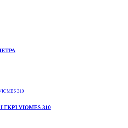
ΜΕΤΡΑ
 ΓΚΡΙ VIOMES 310