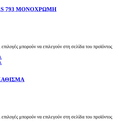
ES 793 ΜΟΝΟΧΡΩΜΗ
 επιλογές μπορούν να επιλεγούν στη σελίδα του προϊόντος
ΚΑΘΙΣΜΑ
 επιλογές μπορούν να επιλεγούν στη σελίδα του προϊόντος