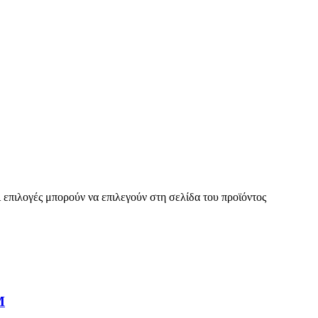
 επιλογές μπορούν να επιλεγούν στη σελίδα του προϊόντος
M