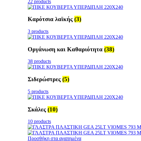
22 products
Καρότσια λαϊκής
(3)
3 products
Οργάνωση και Καθαριότητα
(38)
38 products
Σιδερώστρες
(5)
5 products
Σκάλες
(10)
10 products
Προσθήκη στα αγαπημένα