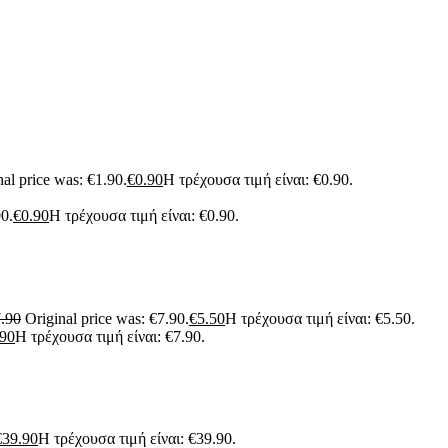
nal price was: €1.90.
€
0.90
Η τρέχουσα τιμή είναι: €0.90.
90.
€
0.90
Η τρέχουσα τιμή είναι: €0.90.
.90
Original price was: €7.90.
€
5.50
Η τρέχουσα τιμή είναι: €5.50.
.90
Η τρέχουσα τιμή είναι: €7.90.
€
39.90
Η τρέχουσα τιμή είναι: €39.90.