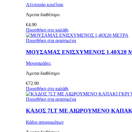
Αξεσουάρ κουζίνας
Άμεσα διαθέσιμο
€
4.90
Προσθήκη στο καλάθι
Προσθήκη στα αγαπημένα
ΜΟΥΣΑΜΑΣ ΕΝΙΣΧΥΜΕΝΟΣ 1,40Χ20 
Μουσαμάδες
Άμεσα διαθέσιμο
€
72.90
Προσθήκη στο καλάθι
Προσθήκη στα αγαπημένα
ΚΑΔΟΣ 7LT ΜΕ ΑΙΩΡΟΥΜΕΝΟ ΚΑΠΑΚΙ
Κάδοι απορριμάτων