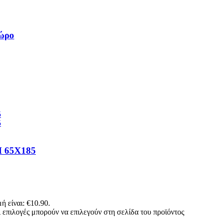
ώρο
65Χ185
ή είναι: €10.90.
 επιλογές μπορούν να επιλεγούν στη σελίδα του προϊόντος