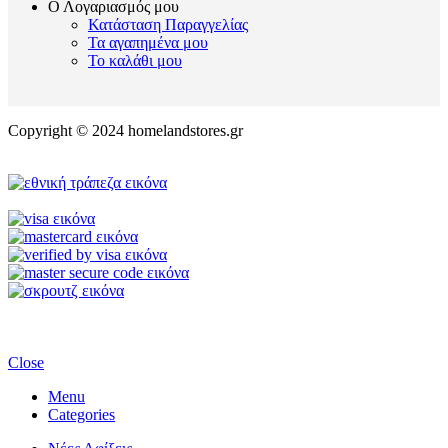
Ο Λογαριασμός μου
Κατάσταση Παραγγελίας
Τα αγαπημένα μου
Το καλάθι μου
Copyright © 2024 homelandstores.gr
Close
Menu
Categories