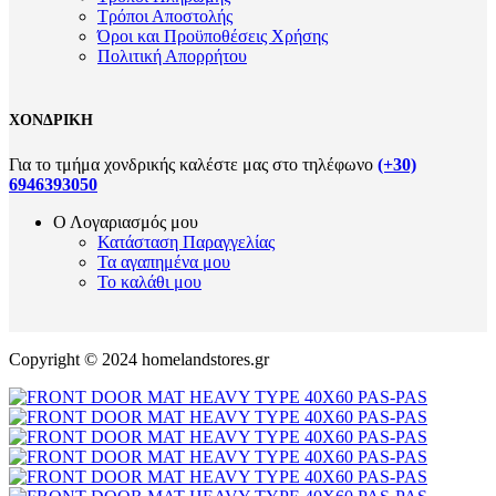
Τρόποι Αποστολής
Όροι και Προϋποθέσεις Χρήσης
Πολιτική Απορρήτου
ΧΟΝΔΡΙΚΗ
Για το τμήμα χονδρικής καλέστε μας στο τηλέφωνο
(+30)
6946393050
Ο Λογαριασμός μου
Κατάσταση Παραγγελίας
Τα αγαπημένα μου
Το καλάθι μου
Copyright © 2024 homelandstores.gr