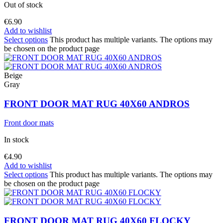
Out of stock
€
6.90
Add to wishlist
Select options
This product has multiple variants. The options may
be chosen on the product page
Beige
Gray
FRONT DOOR MAT RUG 40X60 ANDROS
Front door mats
In stock
€
4.90
Add to wishlist
Select options
This product has multiple variants. The options may
be chosen on the product page
FRONT DOOR MAT RUG 40X60 FLOCKY