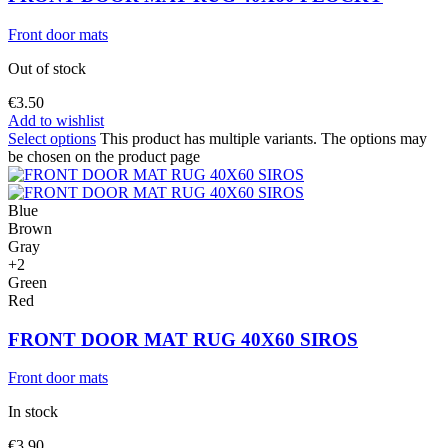
Front door mats
Out of stock
€
3.50
Add to wishlist
Select options
This product has multiple variants. The options may
be chosen on the product page
Blue
Brown
Gray
+2
Green
Red
FRONT DOOR MAT RUG 40X60 SIROS
Front door mats
In stock
€
3.90