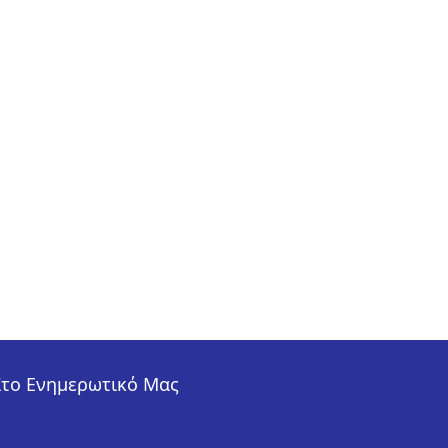
Στο Ενημερωτικό Μας