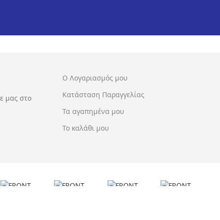
€
€
€
€
€
€
€
€
€
€
Ο Λογαριασμός μου
Κατάσταση Παραγγελίας
ε μας στο
Τα αγαπημένα μου
Το καλάθι μου