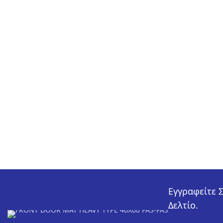
Εγγραφείτε 
Δελτίο.
€