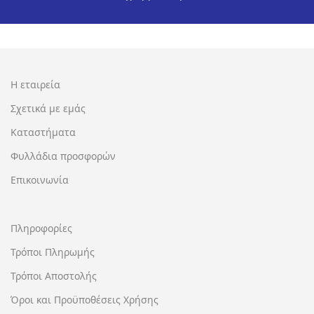
Η εταιρεία
Σχετικά με εμάς
Καταστήματα
Φυλλάδια προσφορών
Επικοινωνία
Πληροφορίες
Τρόποι Πληρωμής
Τρόποι Αποστολής
Όροι και Προϋποθέσεις Χρήσης