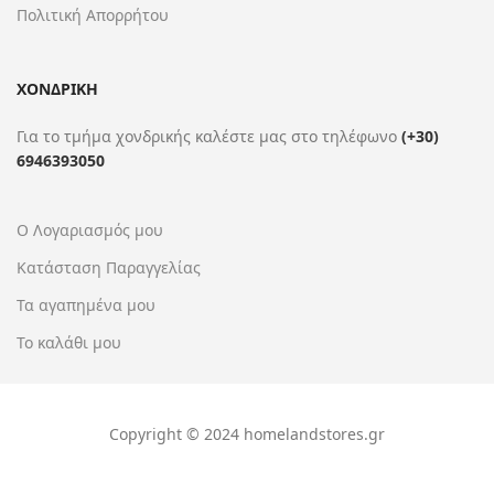
Πολιτική Απορρήτου
ΧΟΝΔΡΙΚΗ
Για το τμήμα χονδρικής καλέστε μας στο τηλέφωνο
(+30)
6946393050
Ο Λογαριασμός μου
Κατάσταση Παραγγελίας
Τα αγαπημένα μου
Το καλάθι μου
Copyright © 2024 homelandstores.gr