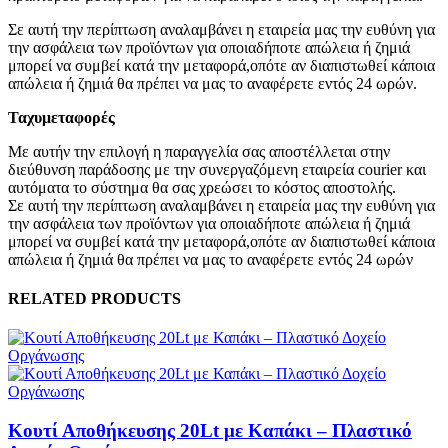
Σε αυτή την περίπτωση αναλαμβάνει η εταιρεία μας την ευθύνη για
την ασφάλεια των προϊόντων για οποιαδήποτε απώλεια ή ζημιά
μπορεί να συμβεί κατά την μεταφορά,οπότε αν διαπιστωθεί κάποια
απώλεια ή ζημιά θα πρέπει να μας το αναφέρετε εντός 24 ωρών.
Ταχυμεταφορές
Με αυτήν την επιλογή η παραγγελία σας αποστέλλεται στην
διεύθυνση παράδοσης με την συνεργαζόμενη εταιρεία courier και
αυτόματα το σύστημα θα σας χρεώσει το κόστος αποστολής.
Σε αυτή την περίπτωση αναλαμβάνει η εταιρεία μας την ευθύνη για
την ασφάλεια των προϊόντων για οποιαδήποτε απώλεια ή ζημιά
μπορεί να συμβεί κατά την μεταφορά,οπότε αν διαπιστωθεί κάποια
απώλεια ή ζημιά θα πρέπει να μας το αναφέρετε εντός 24 ωρών
RELATED PRODUCTS
Κουτί Αποθήκευσης 20Lt με Καπάκι – Πλαστικό