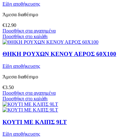
Είδη αποθήκευσης
Άμεσα διαθέσιμο
€
12.90
Προσθήκη στα αγαπημένα
Προσθήκη στο καλάθι
ΘΗΚΗ ΡΟΥΧΩΝ ΚΕΝΟΥ ΑΕΡΟΣ 60Χ100
Είδη αποθήκευσης
Άμεσα διαθέσιμο
€
3.50
Προσθήκη στα αγαπημένα
Προσθήκη στο καλάθι
ΚΟΥΤΙ ΜΕ ΚΛΙΠΣ 9LT
Είδη αποθήκευσης