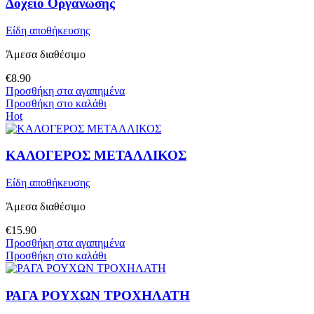
Δοχείο Οργάνωσης
Είδη αποθήκευσης
Άμεσα διαθέσιμο
€
8.90
Προσθήκη στα αγαπημένα
Προσθήκη στο καλάθι
Hot
ΚΑΛΟΓΕΡΟΣ ΜΕΤΑΛΛΙΚΟΣ
Είδη αποθήκευσης
Άμεσα διαθέσιμο
€
15.90
Προσθήκη στα αγαπημένα
Προσθήκη στο καλάθι
ΡΑΓΑ ΡΟΥΧΩΝ ΤΡΟΧΗΛΑΤΗ