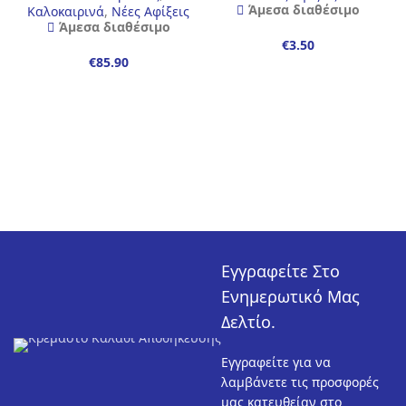
Άμεσα διαθέσιμο
Καλοκαιρινά
,
Νέες Αφίξεις
Άμεσα διαθέσιμο
€
€
Εγγραφείτε Στο
Ενημερωτικό Μας
Δελτίο.
Εγγραφείτε για να
λαμβάνετε τις προσφορές
μας κατευθείαν στο