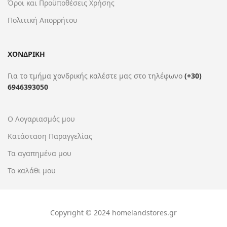
Όροι και Προϋποθέσεις Χρήσης
Πολιτική Απορρήτου
ΧΟΝΔΡΙΚΗ
Για το τμήμα χονδρικής καλέστε μας στο τηλέφωνο
(+30)
6946393050
Ο Λογαριασμός μου
Κατάσταση Παραγγελίας
Τα αγαπημένα μου
Το καλάθι μου
Copyright © 2024 homelandstores.gr