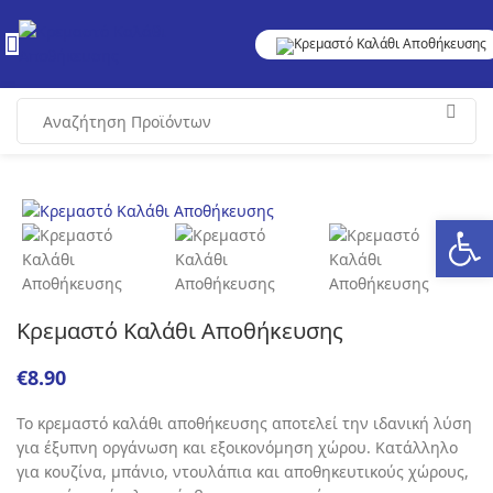
Ανοίξτε
Κρεμαστό Καλάθι Αποθήκευσης
€
Το κρεμαστό καλάθι αποθήκευσης αποτελεί την ιδανική λύση
για έξυπνη οργάνωση και εξοικονόμηση χώρου. Κατάλληλο
για κουζίνα, μπάνιο, ντουλάπια και αποθηκευτικούς χώρους,