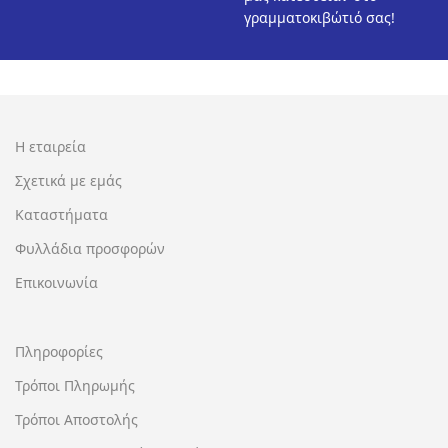
γραμματοκιβώτιό σας!
Η εταιρεία
Σχετικά με εμάς
Καταστήματα
Φυλλάδια προσφορών
Επικοινωνία
Πληροφορίες
Τρόποι Πληρωμής
Τρόποι Αποστολής