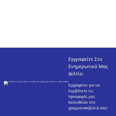
Εγγραφείτε Στο
Ενημερωτικό Μας
Δελτίο.
Εγγραφείτε για να
λαμβάνετε τις
προσφορές μας
κατευθείαν στο
γραμματοκιβώτιό σας!