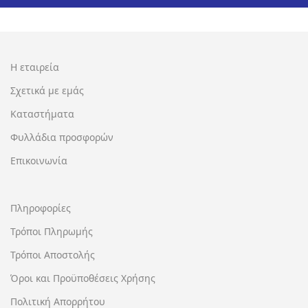
Η εταιρεία
Σχετικά με εμάς
Καταστήματα
Φυλλάδια προσφορών
Επικοινωνία
Πληροφορίες
Τρόποι Πληρωμής
Τρόποι Αποστολής
Όροι και Προϋποθέσεις Χρήσης
Πολιτική Απορρήτου