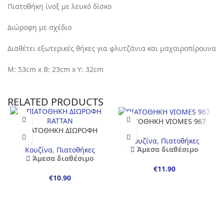
Πιατοθήκη ίνοξ με λευκό δίσκο
Διώροφη με σχέδιο
Διαθέτει εξωτερικές θήκες για φλυτζάνια και μαχαιροπίρουνα
Μ: 53cm x Β: 23cm x Υ: 32cm
RELATED PRODUCTS
ΠΙΑΤΟΘΗΚΗ VIOMES 967
ΠΙΑΤΟΘΗΚΗ ΔΙΩΡΟΦΗ
RATTAN
Κουζίνα
,
Πιατοθήκες
Άμεσα διαθέσιμο
Κουζίνα
,
Πιατοθήκες
Άμεσα διαθέσιμο
€
€