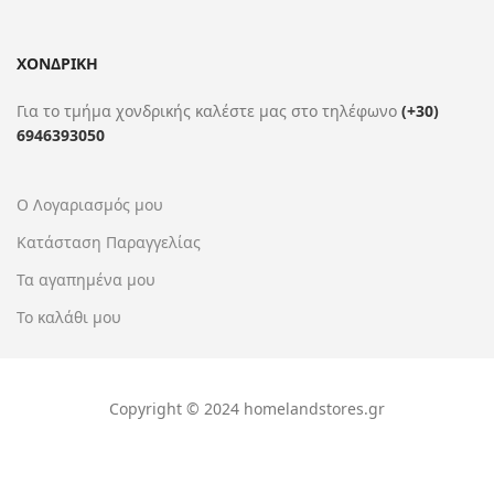
ΧΟΝΔΡΙΚΗ
Για το τμήμα χονδρικής καλέστε μας στο τηλέφωνο
(+30)
6946393050
Ο Λογαριασμός μου
Κατάσταση Παραγγελίας
Τα αγαπημένα μου
Το καλάθι μου
Copyright © 2024 homelandstores.gr