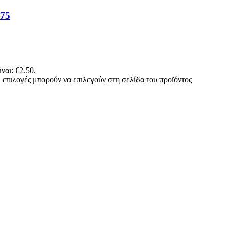
75
ναι: €2.50.
 επιλογές μπορούν να επιλεγούν στη σελίδα του προϊόντος