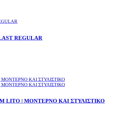
LAST REGULAR
 LITO | ΜΟΝΤΕΡΝΟ ΚΑΙ ΣΤΥΛΙΣΤΙΚΟ