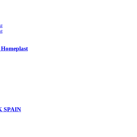
 Homeplast
 SPAIN