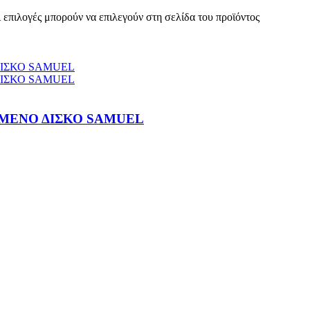
 επιλογές μπορούν να επιλεγούν στη σελίδα του προϊόντος
ΜΕΝΟ ΔΙΣΚΟ SAMUEL