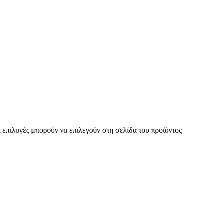
 επιλογές μπορούν να επιλεγούν στη σελίδα του προϊόντος