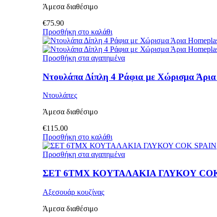
Άμεσα διαθέσιμο
€
75.90
Προσθήκη στο καλάθι
Προσθήκη στα αγαπημένα
Ντουλάπα Δίπλη 4 Ράφια με Χώρισμα Άρια
Ντουλάπες
Άμεσα διαθέσιμο
€
115.00
Προσθήκη στο καλάθι
Προσθήκη στα αγαπημένα
ΣΕΤ 6ΤΜΧ ΚΟΥΤΑΛΑΚΙΑ ΓΛΥΚΟΥ COK
Αξεσουάρ κουζίνας
Άμεσα διαθέσιμο