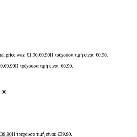
nal price was: €1.90.
€
0.90
Η τρέχουσα τιμή είναι: €0.90.
90.
€
0.90
Η τρέχουσα τιμή είναι: €0.90.
.90
€
39.90
Η τρέχουσα τιμή είναι: €39.90.