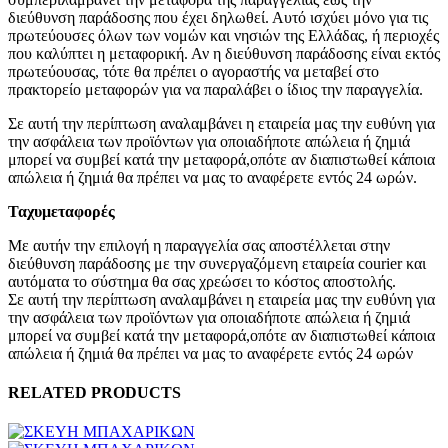
διεύθυνση παράδοσης που έχει δηλωθεί. Αυτό ισχύει μόνο για τις
πρωτεύουσες όλων των νομών και νησιών της Ελλάδας, ή περιοχές
που καλύπτει η μεταφορική. Αν η διεύθυνση παράδοσης είναι εκτός
πρωτεύουσας, τότε θα πρέπει ο αγοραστής να μεταβεί στο
πρακτορείο μεταφορών για να παραλάβει ο ίδιος την παραγγελία.
Σε αυτή την περίπτωση αναλαμβάνει η εταιρεία μας την ευθύνη για
την ασφάλεια των προϊόντων για οποιαδήποτε απώλεια ή ζημιά
μπορεί να συμβεί κατά την μεταφορά,οπότε αν διαπιστωθεί κάποια
απώλεια ή ζημιά θα πρέπει να μας το αναφέρετε εντός 24 ωρών.
Ταχυμεταφορές
Με αυτήν την επιλογή η παραγγελία σας αποστέλλεται στην
διεύθυνση παράδοσης με την συνεργαζόμενη εταιρεία courier και
αυτόματα το σύστημα θα σας χρεώσει το κόστος αποστολής.
Σε αυτή την περίπτωση αναλαμβάνει η εταιρεία μας την ευθύνη για
την ασφάλεια των προϊόντων για οποιαδήποτε απώλεια ή ζημιά
μπορεί να συμβεί κατά την μεταφορά,οπότε αν διαπιστωθεί κάποια
απώλεια ή ζημιά θα πρέπει να μας το αναφέρετε εντός 24 ωρών
RELATED PRODUCTS