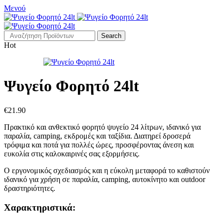
Μενού
Search
Hot
Ψυγείο Φορητό 24lt
€
21.90
Πρακτικό και ανθεκτικό φορητό ψυγείο 24 λίτρων, ιδανικό για
παραλία, camping, εκδρομές και ταξίδια. Διατηρεί δροσερά
τρόφιμα και ποτά για πολλές ώρες, προσφέροντας άνεση και
ευκολία στις καλοκαιρινές σας εξορμήσεις.
Ο εργονομικός σχεδιασμός και η εύκολη μεταφορά το καθιστούν
ιδανικό για χρήση σε παραλία, camping, αυτοκίνητο και outdoor
δραστηριότητες.
Χαρακτηριστικά: