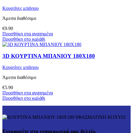
Κουρτίνες μπάνιου
Άμεσα διαθέσιμο
€
9.90
Προσθήκη στα αγαπημένα
Προσθήκη στο καλάθι
3D ΚΟΥΡΤΙΝΑ ΜΠΑΝΙΟΥ 180Χ180
Κουρτίνες μπάνιου
Άμεσα διαθέσιμο
€
5.90
Προσθήκη στα αγαπημένα
Προσθήκη στο καλάθι
Εγγραφείτε στο ενημερωτικό μας δελτίο.