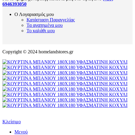
6946393050
Ο Λογαριασμός μου
Κατάσταση Παραγγελίας
Τα αγαπημένα μου
Το καλάθι μου
Copyright © 2024 homelandstores.gr
Κλείσιμο
Μενού