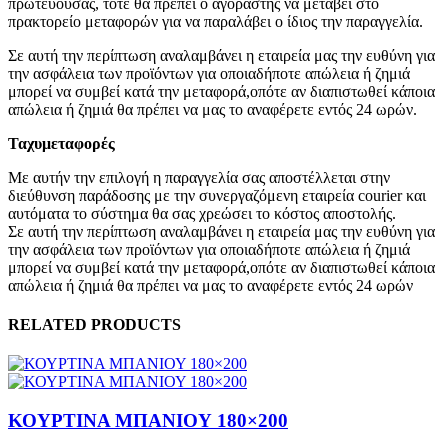
πρωτεύουσας, τότε θα πρέπει ο αγοραστής να μεταβεί στο
πρακτορείο μεταφορών για να παραλάβει ο ίδιος την παραγγελία.
Σε αυτή την περίπτωση αναλαμβάνει η εταιρεία μας την ευθύνη για
την ασφάλεια των προϊόντων για οποιαδήποτε απώλεια ή ζημιά
μπορεί να συμβεί κατά την μεταφορά,οπότε αν διαπιστωθεί κάποια
απώλεια ή ζημιά θα πρέπει να μας το αναφέρετε εντός 24 ωρών.
Ταχυμεταφορές
Με αυτήν την επιλογή η παραγγελία σας αποστέλλεται στην
διεύθυνση παράδοσης με την συνεργαζόμενη εταιρεία courier και
αυτόματα το σύστημα θα σας χρεώσει το κόστος αποστολής.
Σε αυτή την περίπτωση αναλαμβάνει η εταιρεία μας την ευθύνη για
την ασφάλεια των προϊόντων για οποιαδήποτε απώλεια ή ζημιά
μπορεί να συμβεί κατά την μεταφορά,οπότε αν διαπιστωθεί κάποια
απώλεια ή ζημιά θα πρέπει να μας το αναφέρετε εντός 24 ωρών
RELATED PRODUCTS
ΚΟΥΡΤΙΝΑ ΜΠΑΝΙΟΥ 180×200