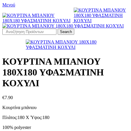
Μενού
Search
ΚΟΥΡΤΙΝΑ ΜΠΑΝΙΟΥ
180Χ180 ΥΦΑΣΜΑΤΙΝΗ
ΚΟΧΥΛΙ
€
7.90
Κουρτίνα μπάνιου
Πλάτος:180 Χ Ύψος:180
100% polyester