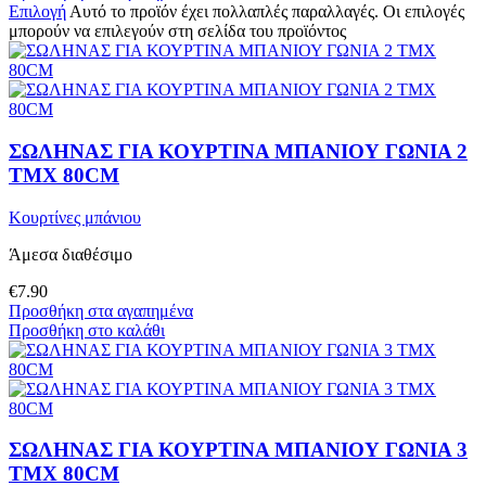
Επιλογή
Αυτό το προϊόν έχει πολλαπλές παραλλαγές. Οι επιλογές
μπορούν να επιλεγούν στη σελίδα του προϊόντος
ΣΩΛΗΝΑΣ ΓΙΑ ΚΟΥΡΤΙΝΑ ΜΠΑΝΙΟΥ ΓΩΝΙΑ 2
ΤΜΧ 80CM
Κουρτίνες μπάνιου
Άμεσα διαθέσιμο
€
7.90
Προσθήκη στα αγαπημένα
Προσθήκη στο καλάθι
ΣΩΛΗΝΑΣ ΓΙΑ ΚΟΥΡΤΙΝΑ ΜΠΑΝΙΟΥ ΓΩΝΙΑ 3
TMX 80CM