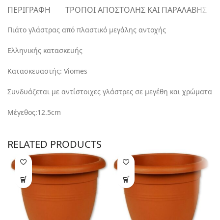
ΠΕΡΙΓΡΑΦΉ
ΤΡΌΠΟΙ ΑΠΟΣΤΟΛΉΣ ΚΑΙ ΠΑΡΑΛΑΒΉΣ
Πιάτο γλάστρας από πλαστικό μεγάλης αντοχής
Ελληνικής κατασκευής
Κατασκευαστής: Viomes
Συνδυάζεται με αντίστοιχες γλάστρες σε μεγέθη και χρώματα
Μέγεθος:12.5cm
RELATED PRODUCTS