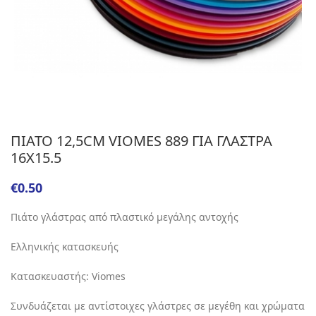
ΠΙΑΤΟ 12,5CM VIOMES 889 ΓΙΑ ΓΛΑΣΤΡΑ
16Χ15.5
€
Πιάτο γλάστρας από πλαστικό μεγάλης αντοχής
Ελληνικής κατασκευής
Κατασκευαστής: Viomes
Συνδυάζεται με αντίστοιχες γλάστρες σε μεγέθη και χρώματα