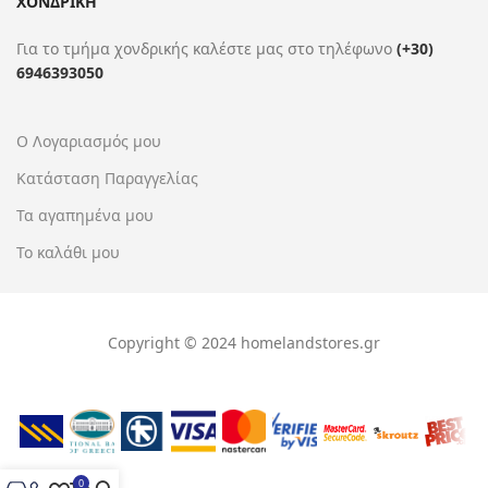
ΧΟΝΔΡΙΚΗ
Για το τμήμα χονδρικής καλέστε μας στο τηλέφωνο
(+30)
6946393050
Ο Λογαριασμός μου
Κατάσταση Παραγγελίας
Τα αγαπημένα μου
Το καλάθι μου
Copyright © 2024 homelandstores.gr
0