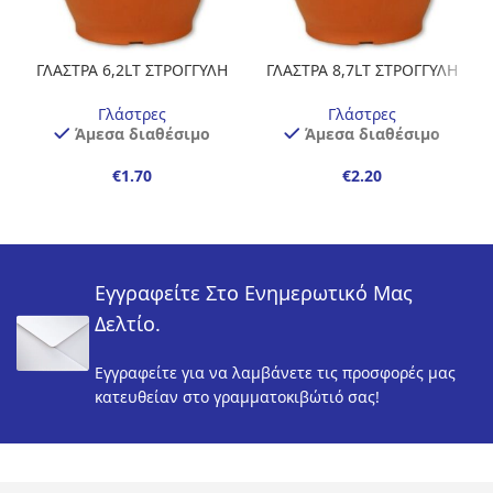
ΓΛΑΣΤΡΑ 6,2LT ΣΤΡΟΓΓΥΛΗ
ΓΛΑΣΤΡΑ 8,7LT ΣΤΡΟΓΓΥΛΗ
25X21VIOMES 239
29X23 VIOMES 240
Γλάστρες
Γλάστρες
Άμεσα διαθέσιμο
Άμεσα διαθέσιμο
€
€
Εγγραφείτε Στο Ενημερωτικό Μας
Δελτίο.
Εγγραφείτε για να λαμβάνετε τις προσφορές μας
κατευθείαν στο γραμματοκιβώτιό σας!