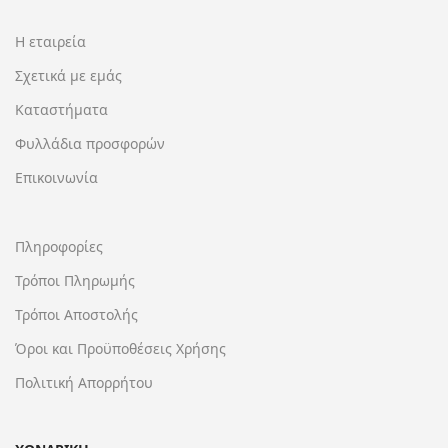
Η εταιρεία
Σχετικά με εμάς
Καταστήματα
Φυλλάδια προσφορών
Επικοινωνία
Πληροφορίες
Τρόποι Πληρωμής
Τρόποι Αποστολής
Όροι και Προϋποθέσεις Χρήσης
Πολιτική Απορρήτου